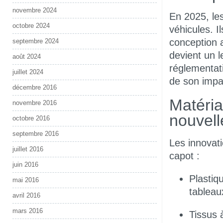
novembre 2024
En 2025, les
octobre 2024
véhicules. I
conception 
septembre 2024
devient un l
août 2024
réglementat
juillet 2024
de son impa
décembre 2016
Matéria
novembre 2016
nouvel
octobre 2016
septembre 2016
Les innovati
juillet 2016
capot :
juin 2016
Plastiq
mai 2016
tableau
avril 2016
mars 2016
Tissus 