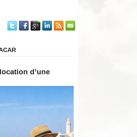
ACAR
 location d’une