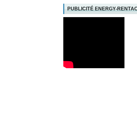
PUBLICITÉ ENERGY-RENTA