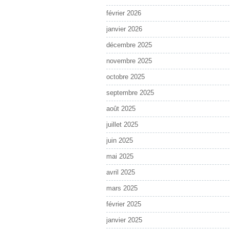
février 2026
janvier 2026
décembre 2025
novembre 2025
octobre 2025
septembre 2025
août 2025
juillet 2025
juin 2025
mai 2025
avril 2025
mars 2025
février 2025
janvier 2025