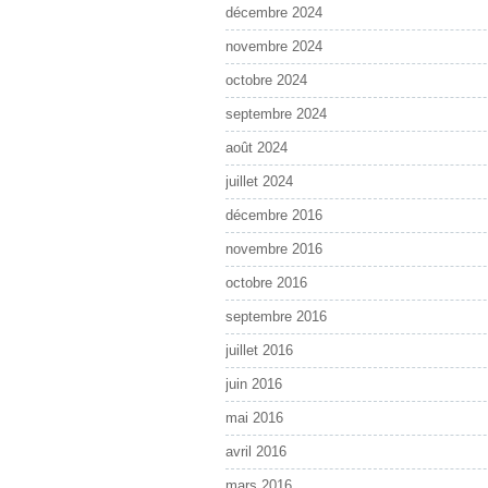
décembre 2024
novembre 2024
octobre 2024
septembre 2024
août 2024
juillet 2024
décembre 2016
novembre 2016
octobre 2016
septembre 2016
juillet 2016
juin 2016
mai 2016
avril 2016
mars 2016