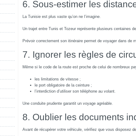
6. Sous-estimer les distanc
La Tunisie est plus vaste qu’on ne l’imagine.
Un trajet entre Tunis et Tozeur représente plusieurs centaines de
Prévoir correctement son itinéraire permet de voyager dans de m
7. Ignorer les règles de circ
Même si le code de la route est proche de celui de nombreux pay
les limitations de vitesse ;
le port obligatoire de la ceinture ;
l’interdiction d’utiliser son téléphone au volant.
Une conduite prudente garantit un voyage agréable.
8. Oublier les documents i
Avant de récupérer votre véhicule, vérifiez que vous disposez de