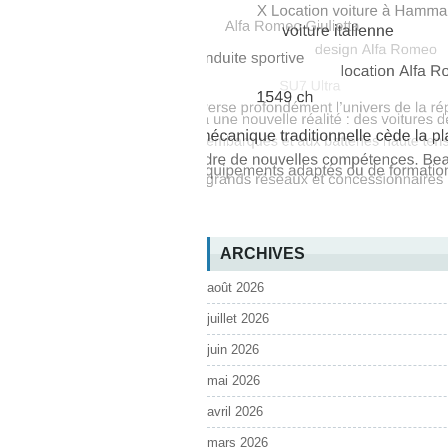
ARCHIVES
août 2026
juillet 2026
juin 2026
mai 2026
avril 2026
mars 2026