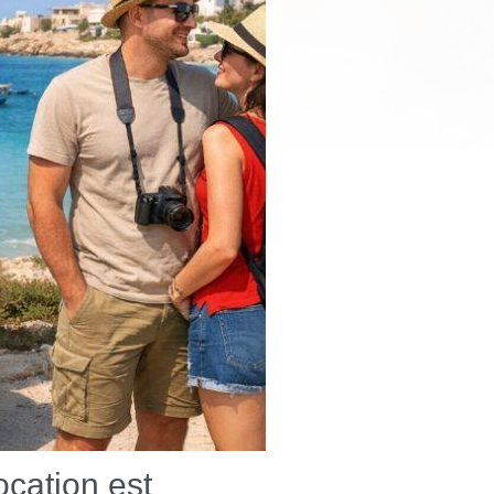
ocation est