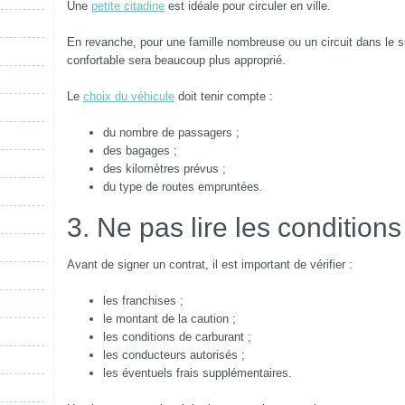
Une
petite citadine
est idéale pour circuler en ville.
En revanche, pour une famille nombreuse ou un circuit dans le s
confortable sera beaucoup plus approprié.
Le
choix du véhicule
doit tenir compte :
du nombre de passagers ;
des bagages ;
des kilomètres prévus ;
du type de routes empruntées.
3. Ne pas lire les conditions
Avant de signer un contrat, il est important de vérifier :
les franchises ;
le montant de la caution ;
les conditions de carburant ;
les conducteurs autorisés ;
les éventuels frais supplémentaires.