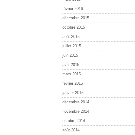
février 2016
décembre 2015
octobre 2015
août 2015
juillet 2015
juin 2015
avril 2015
mars 2015
février 2015
janvier 2015
décembre 2014
novembre 2014
octobre 2014
août 2014