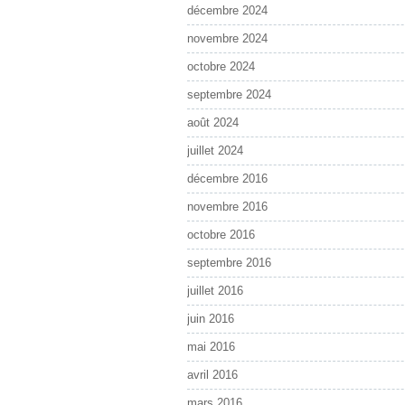
décembre 2024
novembre 2024
octobre 2024
septembre 2024
août 2024
juillet 2024
décembre 2016
novembre 2016
octobre 2016
septembre 2016
juillet 2016
juin 2016
mai 2016
avril 2016
mars 2016