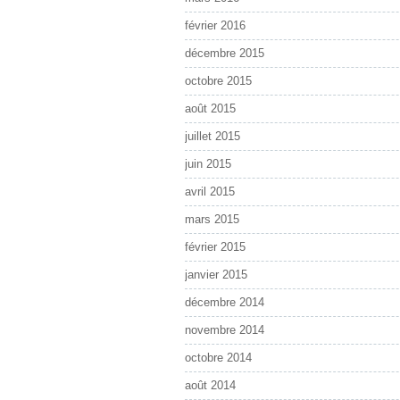
février 2016
décembre 2015
octobre 2015
août 2015
juillet 2015
juin 2015
avril 2015
mars 2015
février 2015
janvier 2015
décembre 2014
novembre 2014
octobre 2014
août 2014