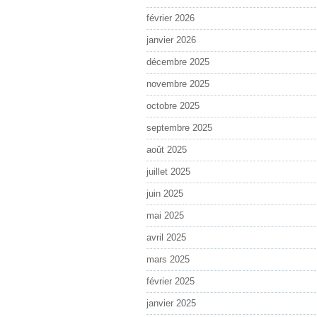
février 2026
janvier 2026
décembre 2025
novembre 2025
octobre 2025
septembre 2025
août 2025
juillet 2025
juin 2025
mai 2025
avril 2025
mars 2025
février 2025
janvier 2025