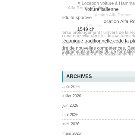
ARCHIVES
août 2026
juillet 2026
juin 2026
mai 2026
avril 2026
mars 2026