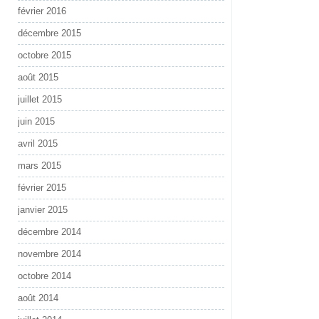
février 2016
décembre 2015
octobre 2015
août 2015
juillet 2015
juin 2015
avril 2015
mars 2015
février 2015
janvier 2015
décembre 2014
novembre 2014
octobre 2014
août 2014