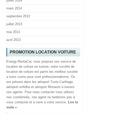
juillet 2014
mars 2014
septembre 2013
juillet 2013
mai 2013
avril 2013
PROMOTION LOCATION VOITURE
Energy-RentaCar, vous propose ses service de
location de voiture en tunisie, notre société de
location de voiture est parmi les meilleur société
a tunis connu pour sont professionnalisme. On
est présent dans les aéroport Tunis-Carthage,
aéroport enfidha et aéroport Monastir à travers
nos agents. Pour nous contacter vous utilisez
nos coordonnés, nos agent ne tarderons pas à
vous contacter et à venir à votre service.
Lire la
suite »