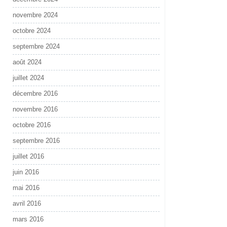
novembre 2024
octobre 2024
septembre 2024
août 2024
juillet 2024
décembre 2016
novembre 2016
octobre 2016
septembre 2016
juillet 2016
juin 2016
mai 2016
avril 2016
mars 2016