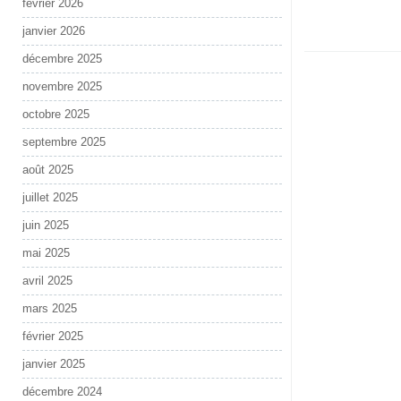
février 2026
janvier 2026
décembre 2025
novembre 2025
octobre 2025
septembre 2025
août 2025
juillet 2025
juin 2025
mai 2025
avril 2025
mars 2025
février 2025
janvier 2025
décembre 2024