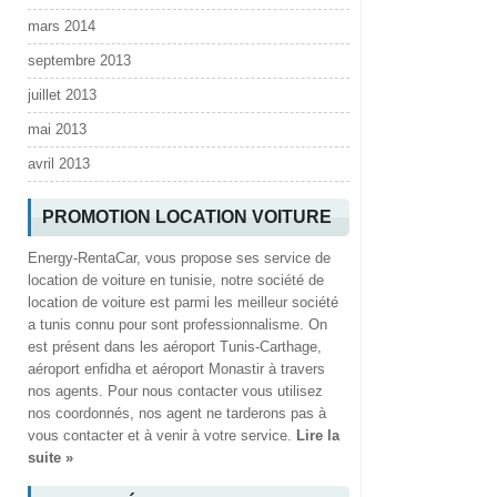
mars 2014
septembre 2013
juillet 2013
mai 2013
avril 2013
PROMOTION LOCATION VOITURE
Energy-RentaCar, vous propose ses service de
location de voiture en tunisie, notre société de
location de voiture est parmi les meilleur société
a tunis connu pour sont professionnalisme. On
est présent dans les aéroport Tunis-Carthage,
aéroport enfidha et aéroport Monastir à travers
nos agents. Pour nous contacter vous utilisez
nos coordonnés, nos agent ne tarderons pas à
vous contacter et à venir à votre service.
Lire la
suite »