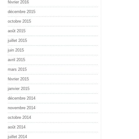
février 2016
décembre 2015
octobre 2015
août 2015
juillet 2015
juin 2015
avril 2015
mars 2015
février 2015
janvier 2015
décembre 2014
novembre 2014
octobre 2014
août 2014
juillet 2014