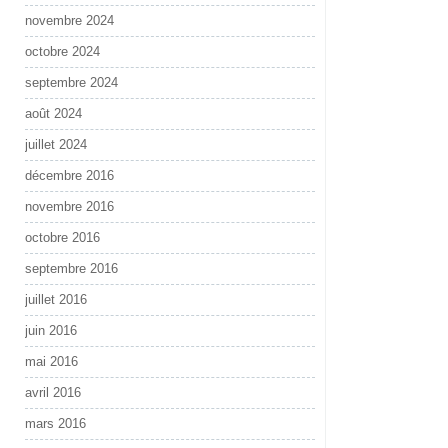
novembre 2024
octobre 2024
septembre 2024
août 2024
juillet 2024
décembre 2016
novembre 2016
octobre 2016
septembre 2016
juillet 2016
juin 2016
mai 2016
avril 2016
mars 2016