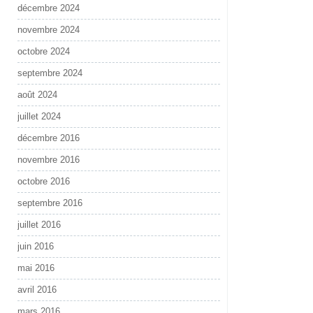
décembre 2024
novembre 2024
octobre 2024
septembre 2024
août 2024
juillet 2024
décembre 2016
novembre 2016
octobre 2016
septembre 2016
juillet 2016
juin 2016
mai 2016
avril 2016
mars 2016