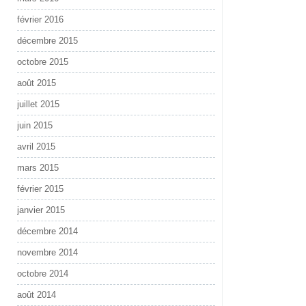
février 2016
décembre 2015
octobre 2015
août 2015
juillet 2015
juin 2015
avril 2015
mars 2015
février 2015
janvier 2015
décembre 2014
novembre 2014
octobre 2014
août 2014