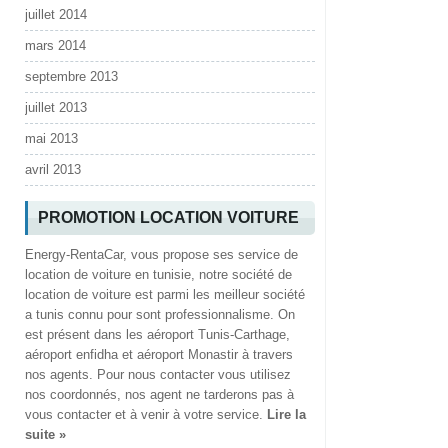
juillet 2014
mars 2014
septembre 2013
juillet 2013
mai 2013
avril 2013
PROMOTION LOCATION VOITURE
Energy-RentaCar, vous propose ses service de
location de voiture en tunisie, notre société de
location de voiture est parmi les meilleur société
a tunis connu pour sont professionnalisme. On
est présent dans les aéroport Tunis-Carthage,
aéroport enfidha et aéroport Monastir à travers
nos agents. Pour nous contacter vous utilisez
nos coordonnés, nos agent ne tarderons pas à
vous contacter et à venir à votre service.
Lire la
suite »