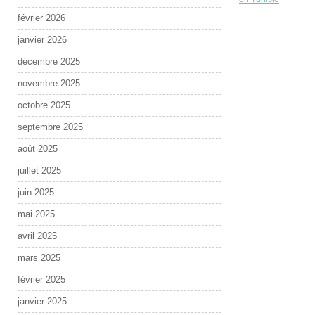
février 2026
janvier 2026
décembre 2025
novembre 2025
octobre 2025
septembre 2025
août 2025
juillet 2025
juin 2025
mai 2025
avril 2025
mars 2025
février 2025
janvier 2025